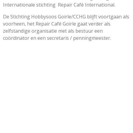
Internationale stichting Repair Café International.
De Stichting Hobbysoos Goirle/CCHG blijft voortgaan als
voorheen, het Repair Café Goirle gaat verder als
zelfstandige organisatie met als bestuur een
coördinator en een secretaris / penningmeester.