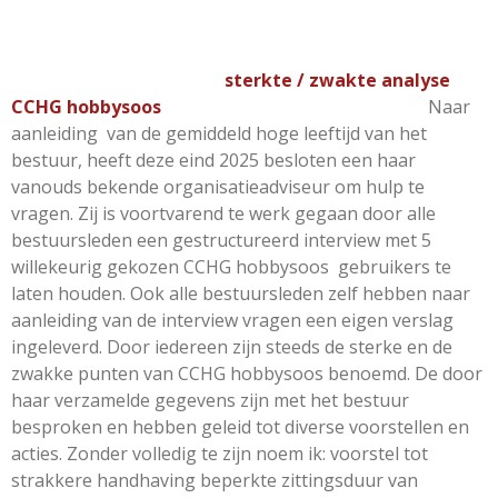
sterkte / zwakte analyse
CCHG hobbysoos
N
aar
aanleiding van de gemiddeld hoge leeftijd van het
bestuur, heeft deze eind 2025 besloten een haar
vanouds bekende organisatieadviseur om hulp te
vragen. Zij is voortvarend te werk gegaan door alle
bestuursleden een gestructureerd interview met 5
willekeurig gekozen CCHG hobbysoos gebruikers te
laten houden. Ook alle bestuursleden zelf hebben naar
aanleiding van de interview vragen een eigen verslag
ingeleverd. Door iedereen zijn steeds de sterke en de
zwakke punten van CCHG hobbysoos benoemd. De door
haar verzamelde gegevens zijn met het bestuur
besproken en hebben geleid tot diverse voorstellen en
acties. Zonder volledig te zijn noem ik: voorstel tot
strakkere handhaving beperkte zittingsduur van