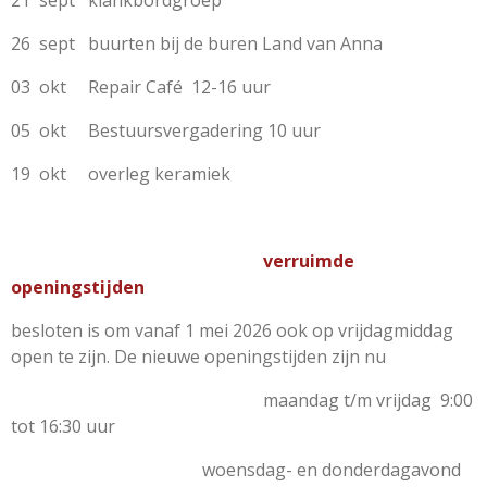
21 sept klankbordgroep
26 sept buurten bij de buren Land van Anna
03 okt Repair Café 12-16 uur
05 okt Bestuursvergadering 10 uur
19 okt overleg keramiek
verruimde
openingstijden
besloten is om vanaf 1 mei 2026 ook op vrijdagmiddag
open te zijn. De nieuwe openingstijden zijn nu
maandag t/m vrijdag 9:00
tot 16:30 uur
woensdag- en donderdagavond