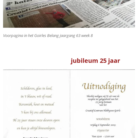
Voorpagina in het Goirles Belang j
aargang 63 week 8
jubileum 25 jaar