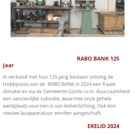
RABO BANK 125
jaar
In verband met hun 125 jarig bestaan ontving de
Hobbysoos van de RABO BANK in 2024 een fraaie
donatie en via de Gemeente Goirle i.v.m. duurzaamheid
een aanzienlijke subsidie, waarmee onze gehele
werkplaats voorzien is van ledverlichting. Ook kon
nieuwe lasapparatuur worden aangeschaft.
ERELID 2024