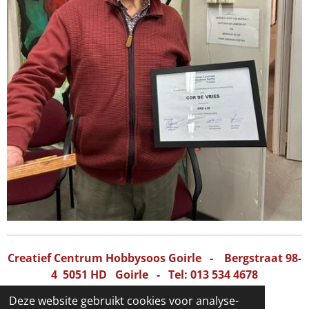
Creatief Centrum Hobbysoos Goirle - Bergstraat
98-
4
5051 HD
Goirle - Tel: 013 534 4678
Deze website gebruikt cookies voor analyse-