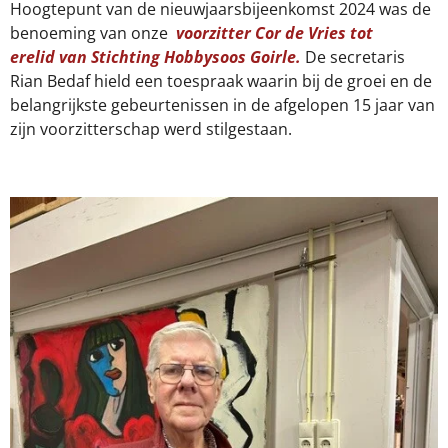
Hoogtepunt van de nieuwjaarsbijeenkomst 2024 was de
benoeming van onze
voorzitter Cor de Vries tot
erelid
van Stichting Hobbysoos Goirle.
De secretaris
Rian Bedaf hield een toespraak waarin bij de groei en de
belangrijkste gebeurtenissen in de afgelopen 15 jaar van
zijn voorzitterschap werd stilgestaan.